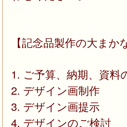
【記念品製作の大まか
1. ご予算、納期、資料
2. デザイン画制作
3. デザイン画提示
4. デザインのご検討