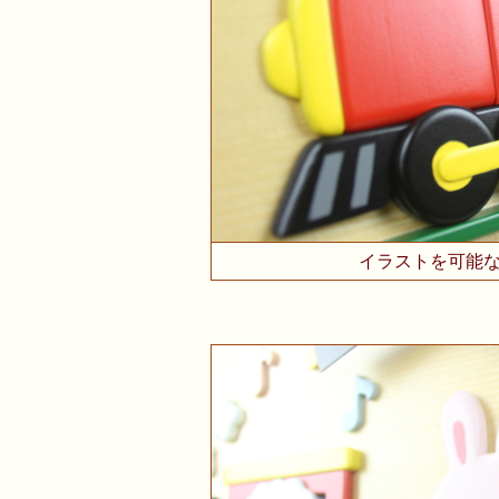
イラストを可能