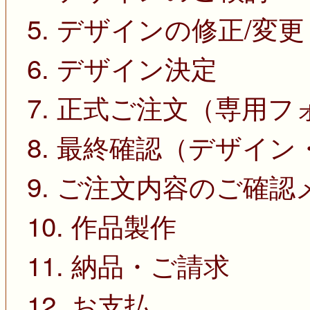
5. デザインの修正/変更
6. デザイン決定
7. 正式ご注文（専用
8. 最終確認（デザイ
9. ご注文内容のご確
10. 作品製作
11. 納品・ご請求
12. お支払