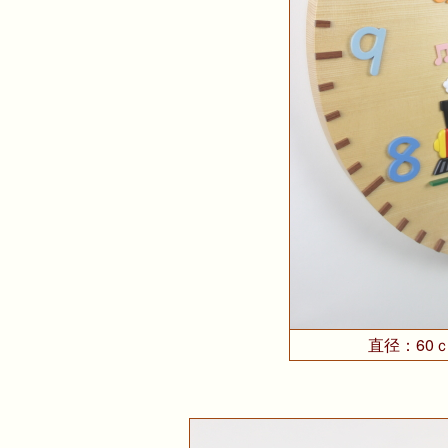
直径：60