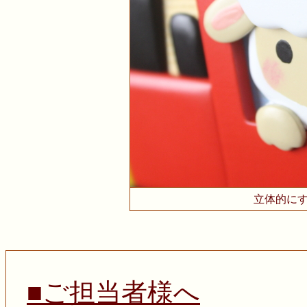
立体的に
■ご担当者様へ