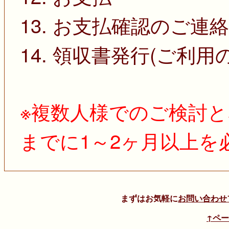
13. お支払確認のご連絡
14. 領収書発行(ご利用
※複数人様でのご検討と
までに1～2ヶ月以上を
まずはお気軽に
お問い合わせ
↑ペ