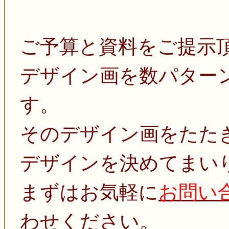
ご予算と資料をご提示
デザイン画を数パター
す。
そのデザイン画をたた
デザインを決めてまい
まずはお気軽に
お問い
わせください。