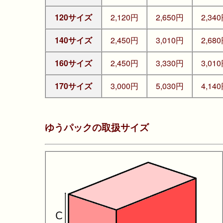
120サイズ
2,120円
2,650円
2,34
140サイズ
2,450円
3,010円
2,68
160サイズ
2,450円
3,330円
3,01
170サイズ
3,000円
5,030円
4,14
ゆうパックの取扱サイズ