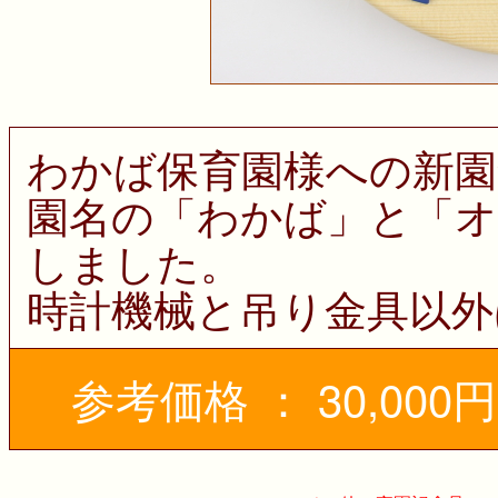
わかば保育園様への新園
園名の「わかば」と「
しました。
時計機械と吊り金具以外
参考価格 ： 30,00