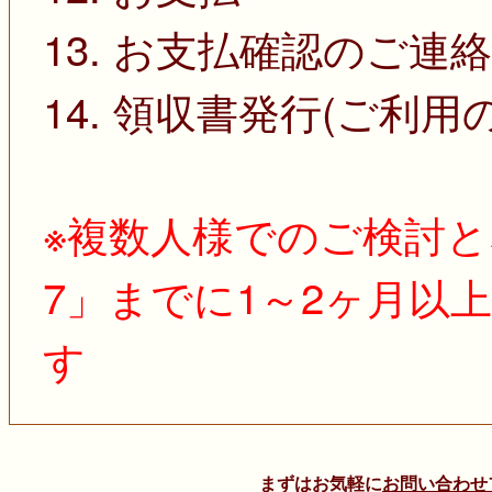
13. お支払確認のご連絡
14. 領収書発行(ご利用
※複数人様でのご検討と
7」までに1～2ヶ月以
す
まずはお気軽に
お問い合わせ