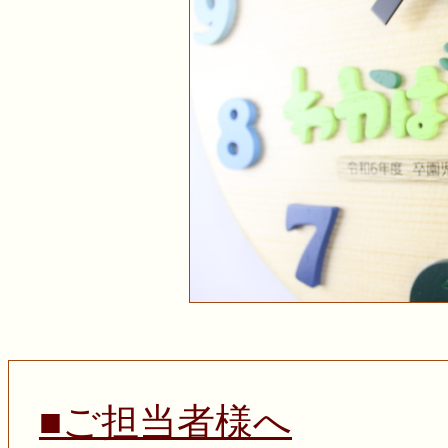
■ご担当者様へ