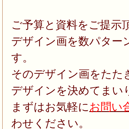
ご予算と資料をご提示
デザイン画を数パター
す。
そのデザイン画をたた
デザインを決めてまい
まずはお気軽に
お問い
わせください。