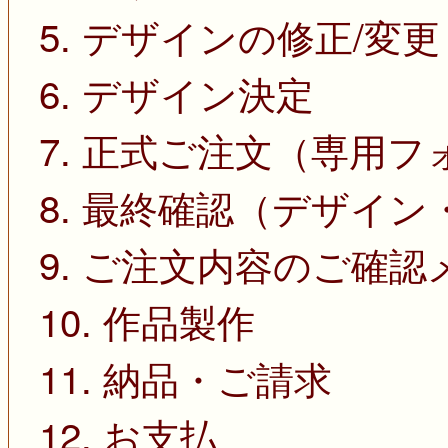
5. デザインの修正/変更
6. デザイン決定
7. 正式ご注文（専用
8. 最終確認（デザイ
9. ご注文内容のご確
10. 作品製作
11. 納品・ご請求
12. お支払