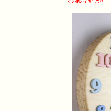
その他の卒園記念品