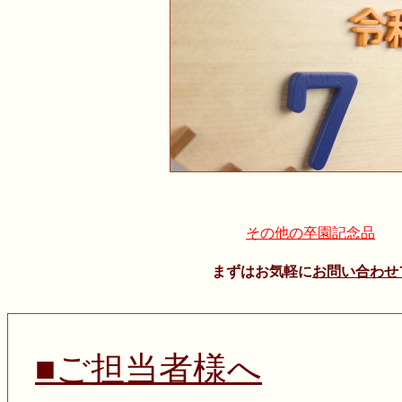
その他の卒園記念品
まずはお気軽に
お問い合わせ
■ご担当者様へ