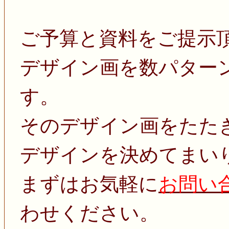
ご予算と資料をご提示
デザイン画を数パター
す。
そのデザイン画をたた
デザインを決めてまい
まずはお気軽に
お問い
わせください。