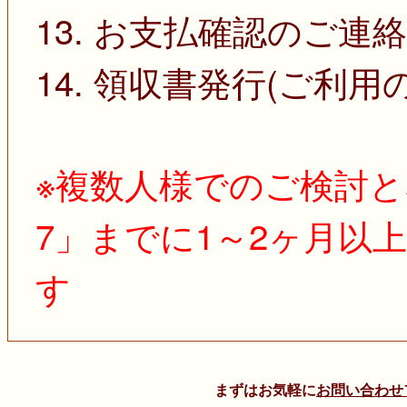
13. お支払確認のご連絡
14. 領収書発行(ご利用
※複数人様でのご検討と
7」までに1～2ヶ月以
す
まずはお気軽に
お問い合わせ