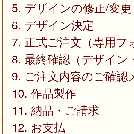
5. デザインの修正/変更
6. デザイン決定
7. 正式ご注文（専用
8. 最終確認（デザイ
9. ご注文内容のご確
10. 作品製作
11. 納品・ご請求
12. お支払