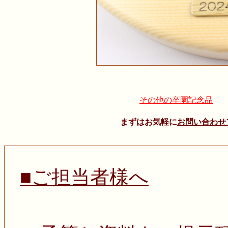
その他の卒園記念品
まずはお気軽に
お問い合わせ
■ご担当者様へ