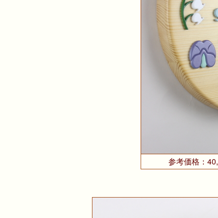
参考価格：40