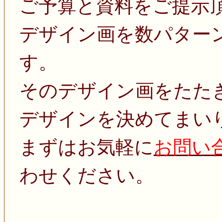
ご予算と資料をご提示
デザイン画を数パター
す。
そのデザイン画をたた
デザインを決めてまい
まずはお気軽に
お問い
わせください。