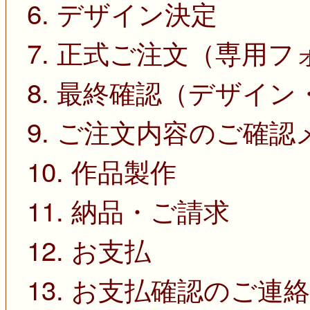
6. デザイン決定
7. 正式ご注文（専用
8. 最終確認（デザイ
9. ご注文内容のご確
10. 作品製作
11. 納品・ご請求
12. お支払
13. お支払確認のご連絡