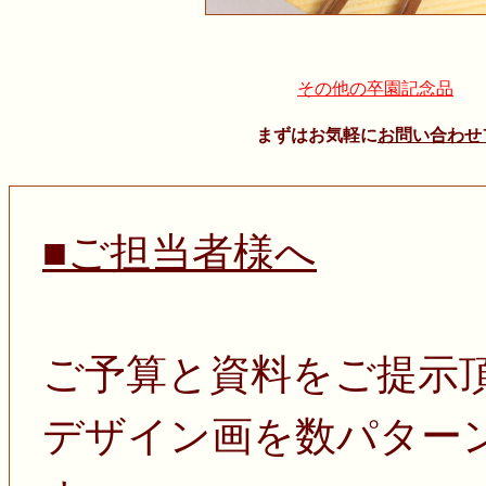
その他の卒園記念品
まずはお気軽に
お問い合わせ
■ご担当者様へ
ご予算と資料をご提示
デザイン画を数パター