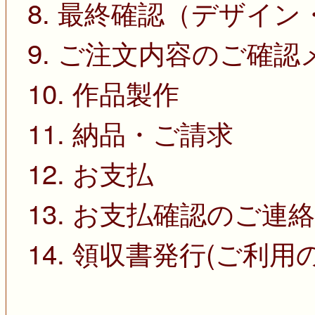
8. 最終確認（デザイ
9. ご注文内容のご確
10. 作品製作
11. 納品・ご請求
12. お支払
13. お支払確認のご連絡
14. 領収書発行(ご利用