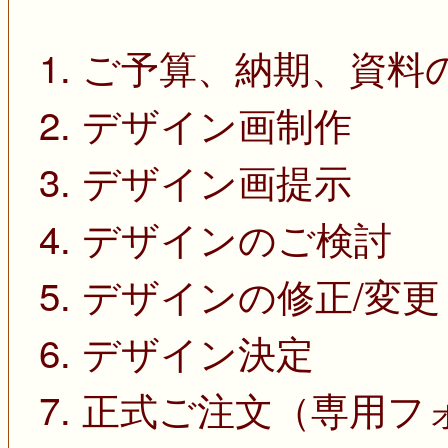
1. ご予算、納期、資料
2. デザイン画制作
3. デザイン画提示
4. デザインのご検討
5. デザインの修正/変更
6. デザイン決定
7. 正式ご注文（専用