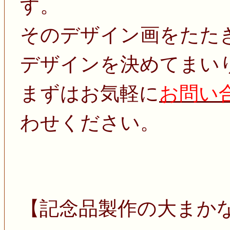
す。
そのデザイン画をたた
デザインを決めてまい
まずはお気軽に
お問い
わせください。
【記念品製作の大まか