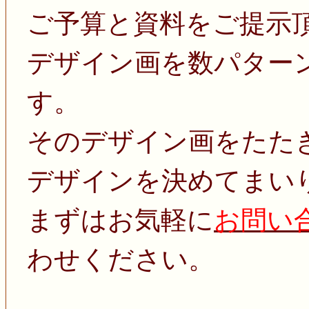
ご予算と資料をご提示
デザイン画を数パター
す。
そのデザイン画をたた
デザインを決めてまい
まずはお気軽に
お問い
わせください。