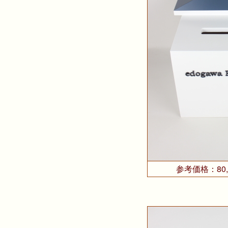
参考価格：80