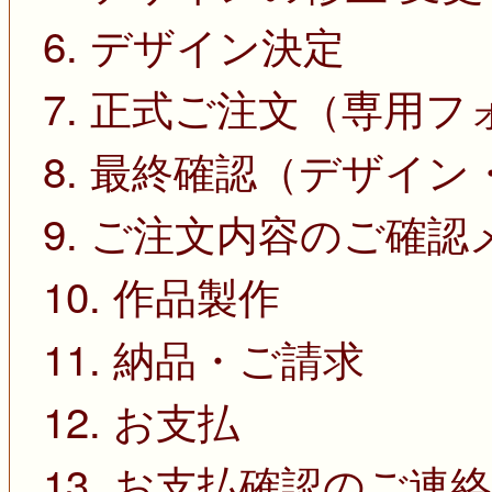
6. デザイン決定
7. 正式ご注文（専用
8. 最終確認（デザイ
9. ご注文内容のご確
10. 作品製作
11. 納品・ご請求
12. お支払
13. お支払確認のご連絡