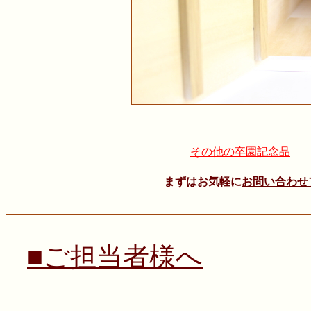
その他の卒園記念品
まずはお気軽に
お問い合わせ
■ご担当者様へ