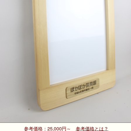
参考価格：25,000円～
参考価格とは？