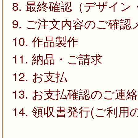
8. 最終確認（デザイ
9. ご注文内容のご確
10. 作品製作
11. 納品・ご請求
12. お支払
13. お支払確認のご連絡
14. 領収書発行(ご利用