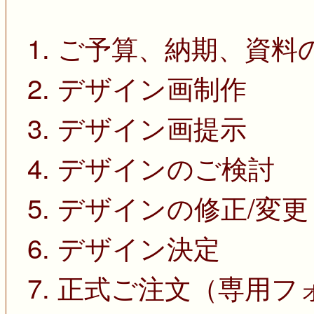
1. ご予算、納期、資料
2. デザイン画制作
3. デザイン画提示
4. デザインのご検討
5. デザインの修正/変更
6. デザイン決定
7. 正式ご注文（専用