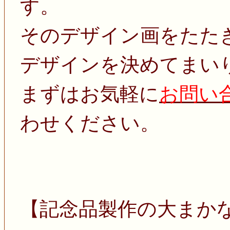
す。
そのデザイン画をたた
デザインを決めてまい
まずはお気軽に
お問い
わせください。
【記念品製作の大まか