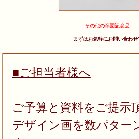
その他の卒園記念品
まずはお気軽に
お問い合わせ
■ご担当者様へ
ご予算と資料をご提示
デザイン画を数パター