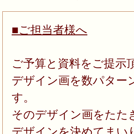
■ご担当者様へ
ご予算と資料をご提示
デザイン画を数パター
す。
そのデザイン画をたた
デザインを決めてまい