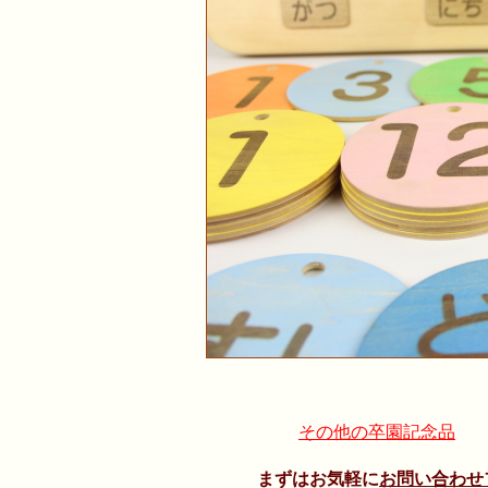
その他の卒園記念品
まずはお気軽に
お問い合わせ