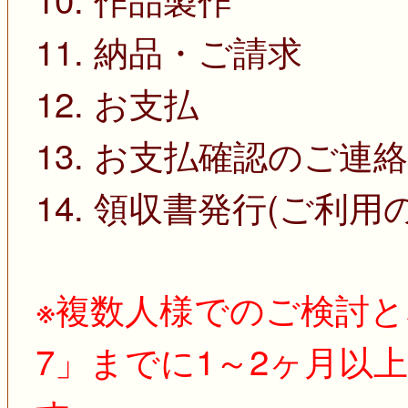
11. 納品・ご請求
12. お支払
13. お支払確認のご連絡
14. 領収書発行(ご利用
※複数人様でのご検討と
7」までに1～2ヶ月以