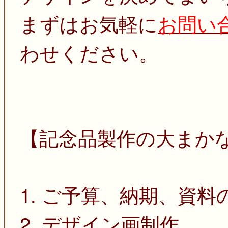
まずはお気軽に
お問い
わせください。
【記念品製作の大まか
1. ご予算、納期、資料
2. デザイン画制作