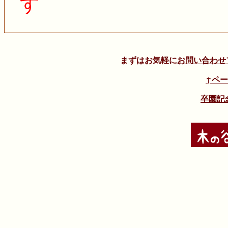
す
まずはお気軽に
お問い合わせ
↑ペ
卒園記