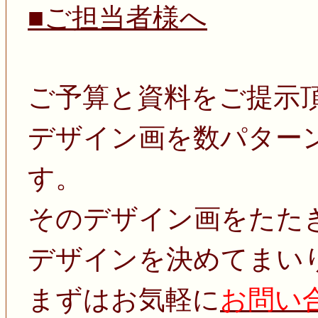
■ご担当者様へ
ご予算と資料をご提示
デザイン画を数パター
す。
そのデザイン画をたた
デザインを決めてまい
まずはお気軽に
お問い