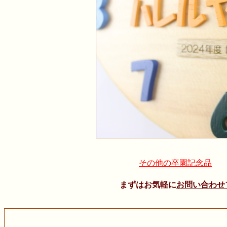
その他の卒園記念品
まずはお気軽に
お問い合わせ