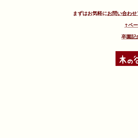
まずはお気軽に
お問い合わせ
↑ペ
卒園記