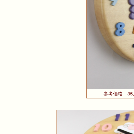
参考価格：35