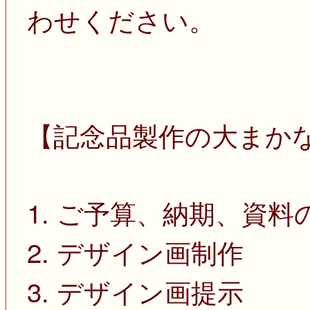
わせください。
【記念品製作の大まか
1. ご予算、納期、資料
2. デザイン画制作
3. デザイン画提示