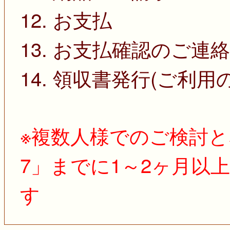
12. お支払
13. お支払確認のご連絡
14. 領収書発行(ご利用
※複数人様でのご検討と
7」までに1～2ヶ月以
す