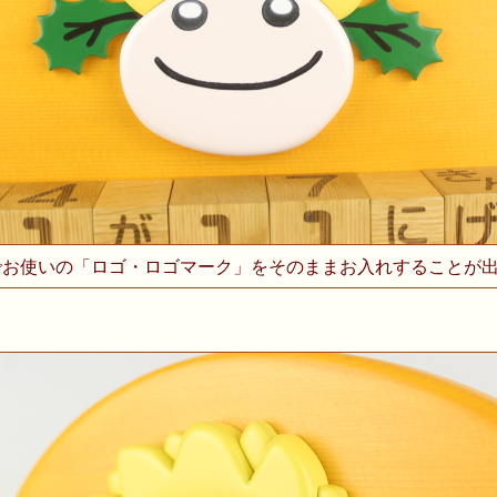
お使いの「ロゴ・ロゴマーク」をそのままお入れすることが