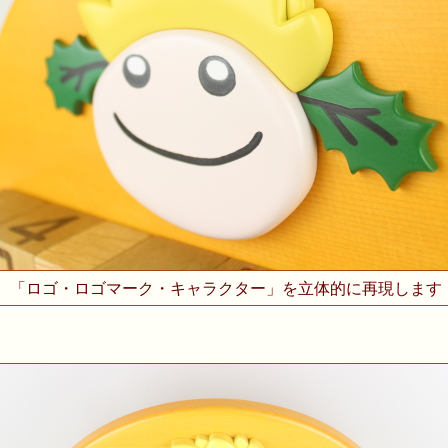
「ロゴ・ロゴマーク・キャラクター」を立体的に再現します