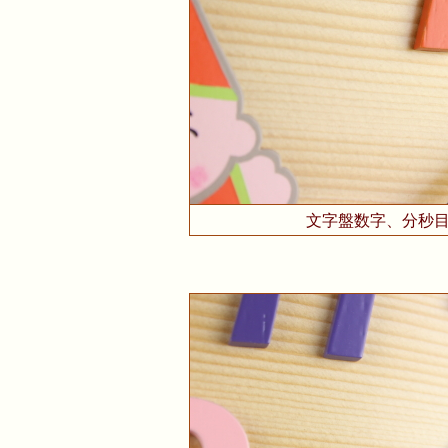
文字盤数字、分秒