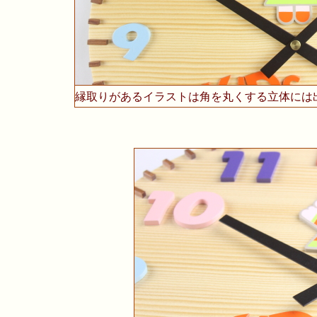
縁取りがあるイラストは角を丸くする立体には