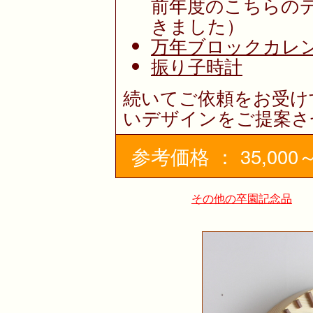
前年度のこちらの
きました）
万年ブロックカレ
振り子時計
続いてご依頼をお受け
いデザインをご提案さ
参考価格 ： 35,000～
その他の卒園記念品