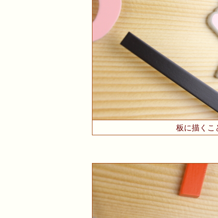
板に描くこ