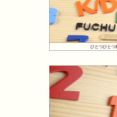
ひとつひとつ