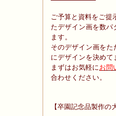
ご予算と資料をご提
たデザイン画を数パ
ます。
そのデザイン画をた
にデザインを決めて
まずはお気軽に
お問
合わせください。
【卒園記念品製作の