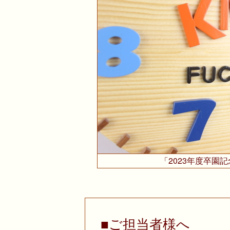
「2023年度卒園
■ご担当者様へ