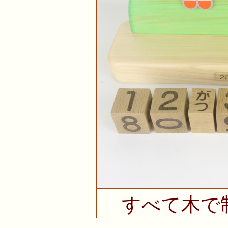
すべて木で