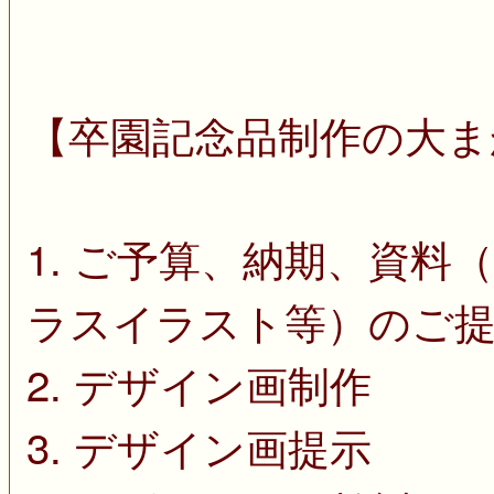
【卒園記念品制作の大ま
1. ご予算、納期、資
ラスイラスト等）のご
2. デザイン画制作
3. デザイン画提示