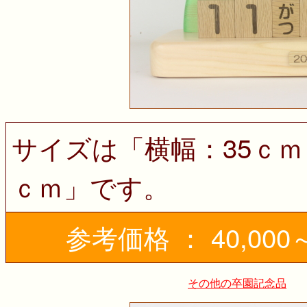
サイズは「横幅：35ｃｍ
ｃｍ」です。
参考価格 ： 40,000～
その他の卒園記念品