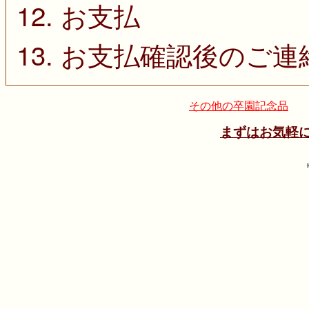
12. お支払
13. お支払確認後のご
その他の卒園記念品
まずはお気軽