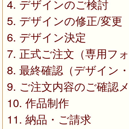
4. デザインのご検討
5. デザインの修正/変更
6. デザイン決定
7. 正式ご注文（専用フ
8. 最終確認（デザイン
9. ご注文内容のご確認
10. 作品制作
11. 納品・ご請求