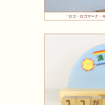
「ロゴ・ロゴマーク・