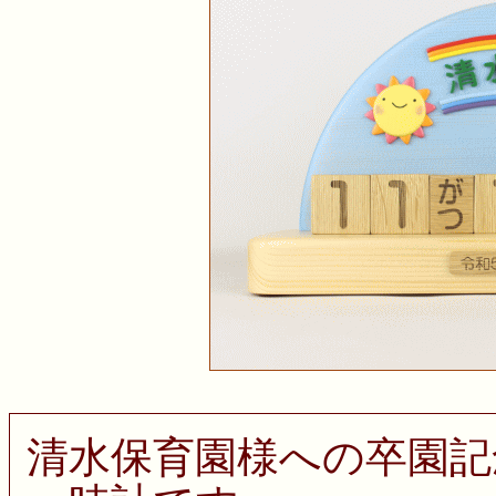
清水保育園様への卒園記