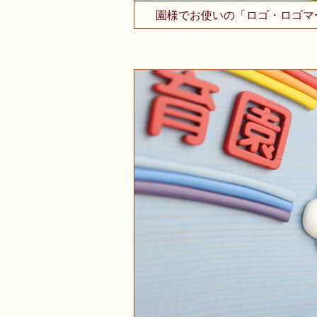
園様でお使いの「ロゴ・ロゴマ