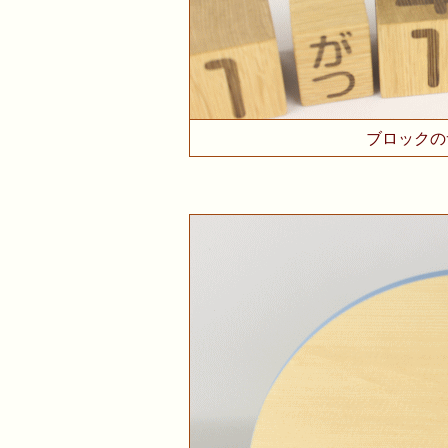
ブロックのサ