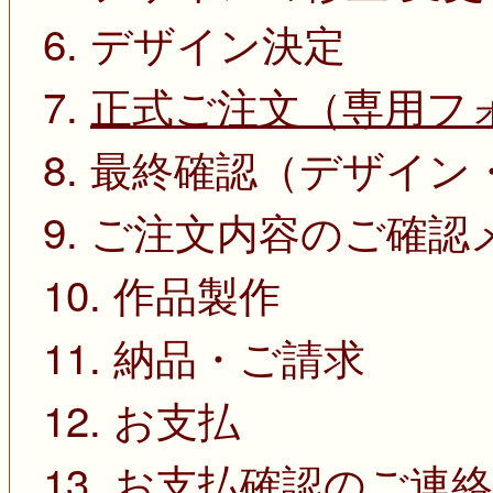
6. デザイン決定
7.
正式ご注文（専用フ
8. 最終確認（デザイ
9. ご注文内容のご確
10. 作品製作
11. 納品・ご請求
12. お支払
13. お支払確認のご連絡