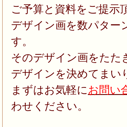
ご予算と資料をご提示
デザイン画を数パター
す。
そのデザイン画をたた
デザインを決めてまい
まずはお気軽に
お問い
わせください。