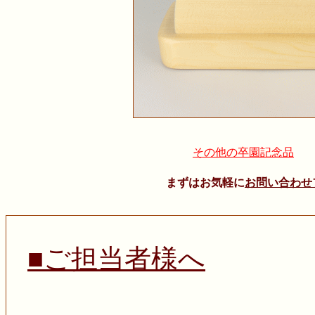
その他の卒園記念品
まずはお気軽に
お問い合わせ
■ご担当者様へ