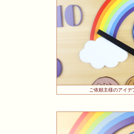
ご依頼主様のアイデ