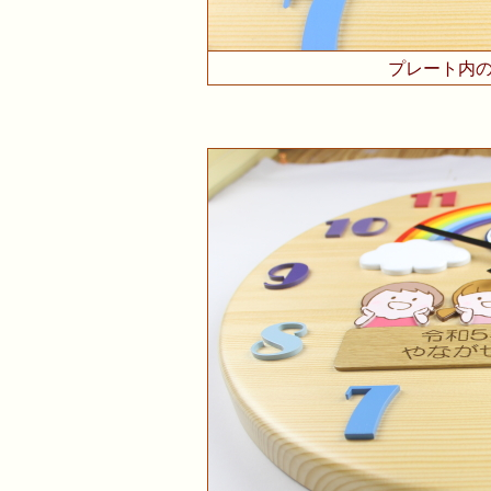
プレート内