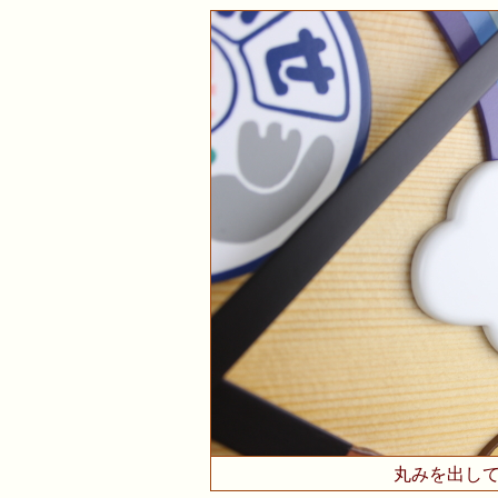
丸みを出し