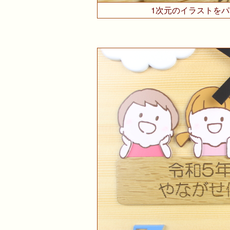
1次元のイラストを