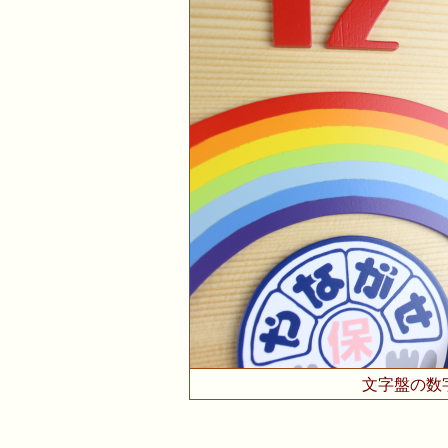
文字盤の数