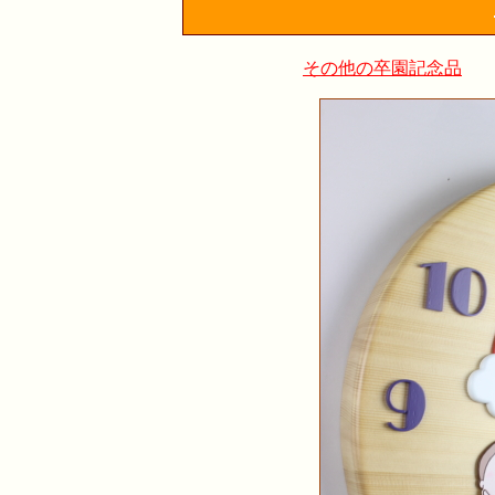
その他の卒園記念品