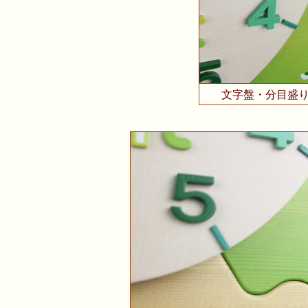
文字盤・分目盛