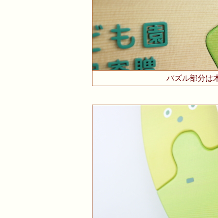
パズル部分は