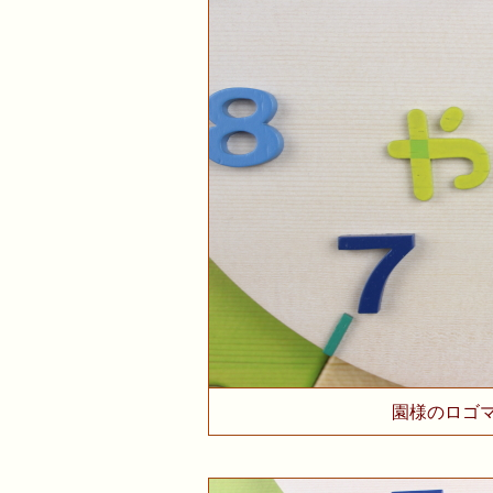
園様のロゴ