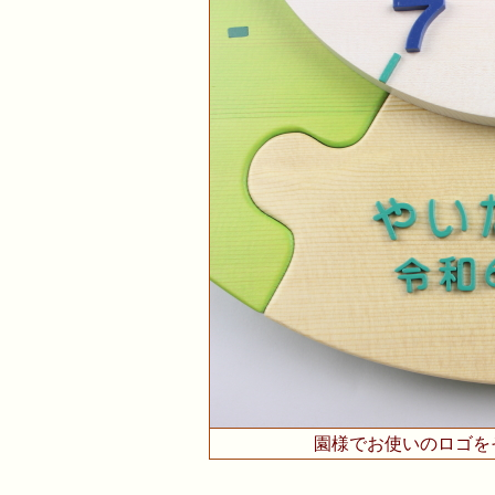
園様でお使いのロゴを