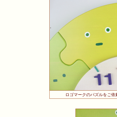
ロゴマークのパズルをご依