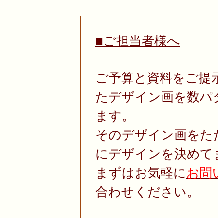
■ご担当者様へ
ご予算と資料をご提
たデザイン画を数パ
ます。
そのデザイン画をた
にデザインを決めて
まずはお気軽に
お問
合わせください。