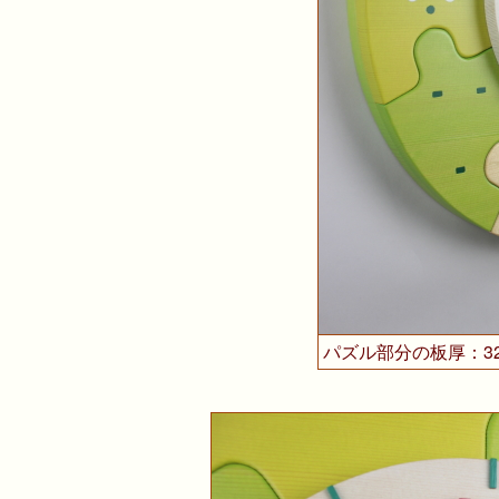
パズル部分の板厚：3