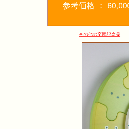
参考価格 ： 60,00
その他の卒園記念品