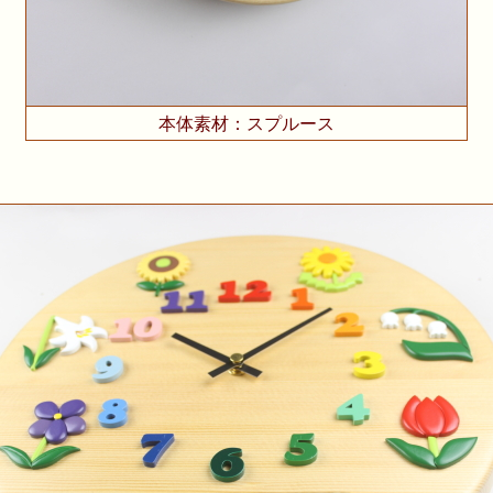
本体素材：スプルース