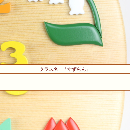
クラス名 「すずらん」