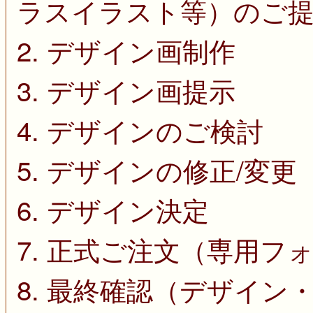
ラスイラスト等）のご
2. デザイン画制作
3. デザイン画提示
4. デザインのご検討
5. デザインの修正/変更
6. デザイン決定
7. 正式ご注文（専用フ
8. 最終確認（デザイン