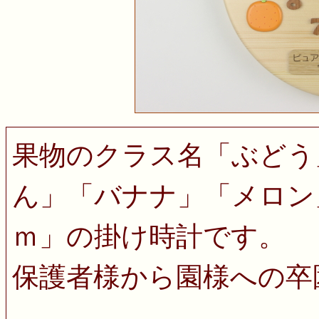
果物のクラス名「ぶどう
ん」「バナナ」「メロン
ｍ」の掛け時計です。
保護者様から園様への卒