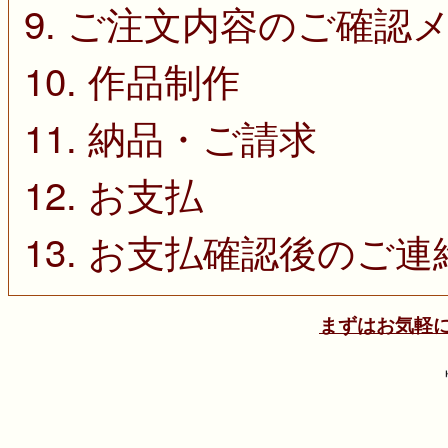
9. ご注文内容のご確認
10. 作品制作
11. 納品・ご請求
12. お支払
13. お支払確認後のご
まずはお気軽