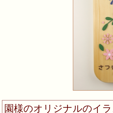
園様のオリジナルのイラ