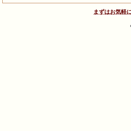
まずはお気軽