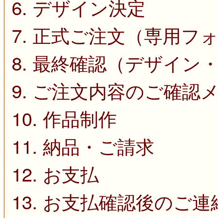
6. デザイン決定
7. 正式ご注文（専用フ
8. 最終確認（デザイン
9. ご注文内容のご確認
10. 作品制作
11. 納品・ご請求
12. お支払
13. お支払確認後のご