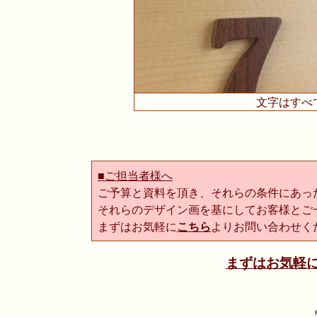
文字はすべ
■ご担当者様へ
ご予算と資料を頂き、それらの条件にあっ
それらのデザイン画を基にしてお客様とご
まずはお気軽に
こちら
よりお問い合わせく
まずはお気軽