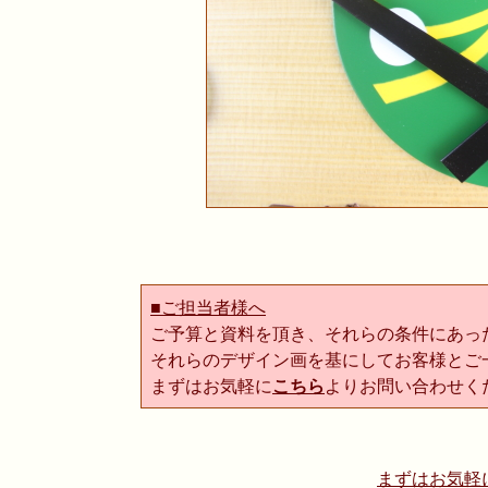
■ご担当者様へ
ご予算と資料を頂き、それらの条件にあっ
それらのデザイン画を基にしてお客様とご
まずはお気軽に
こちら
よりお問い合わせく
まずはお気軽