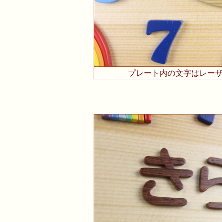
プレート内の文字はレー