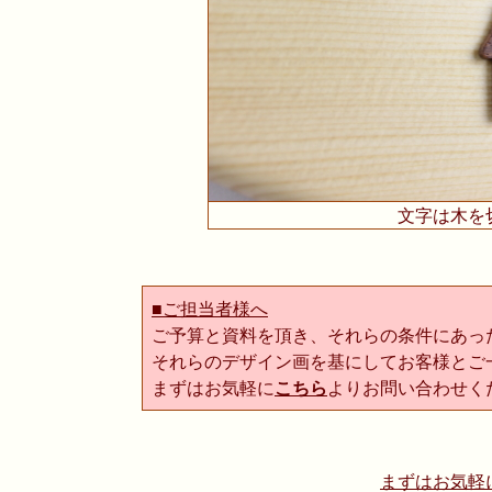
文字は木を
■ご担当者様へ
ご予算と資料を頂き、それらの条件にあっ
それらのデザイン画を基にしてお客様とご
まずはお気軽に
こちら
よりお問い合わせく
まずはお気軽