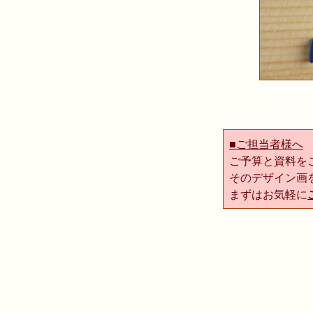
■ご担当者様へ
ご予算と資料を
そのデザイン画
まずはお気軽に