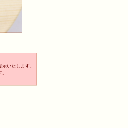
提示いたします。
す。