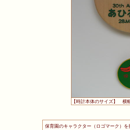
【時計本体のサイズ】 横
保育園のキャラクター（ロゴマーク）を