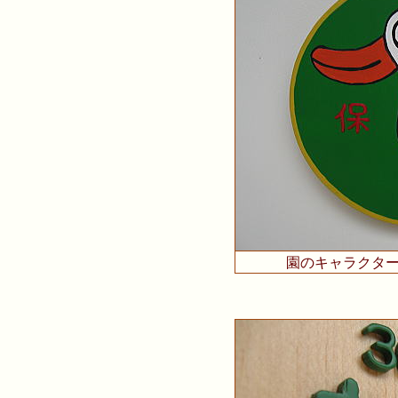
園のキャラクタ