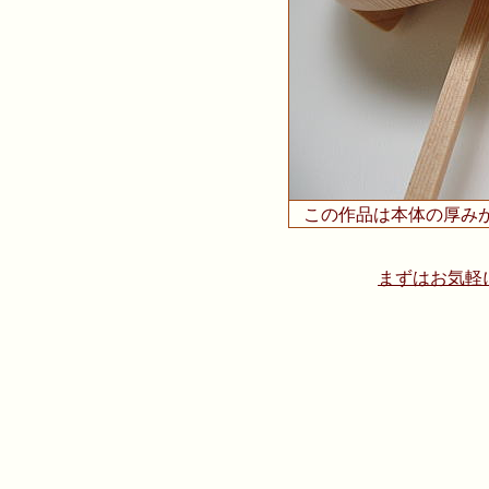
この作品は本体の厚み
まずはお気軽