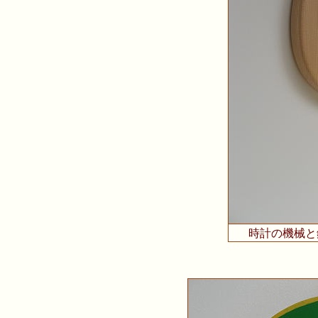
時計の機械と