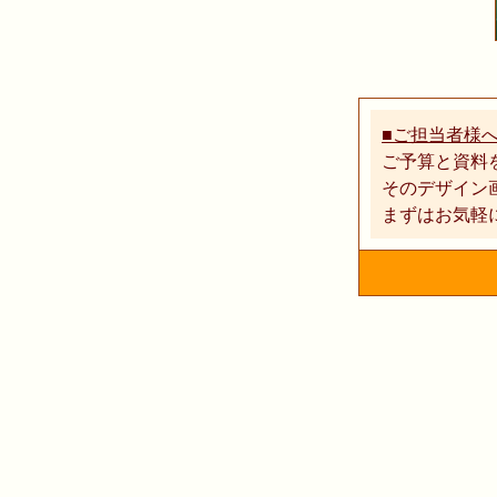
■ご担当者様
ご予算と資料
そのデザイン
まずはお気軽