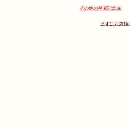
その他の卒園記念品
まずはお気軽