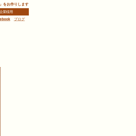
」をお作りします
企業様用
ebook
ブログ
樹