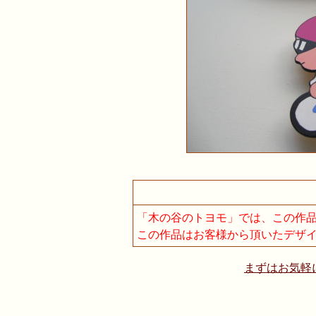
「木の谷のトヨモ」では、この作
この作品はお客様から頂いたデザ
まずはお気軽