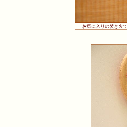
お気に入りの焚き火