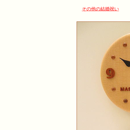
その他の結婚祝い