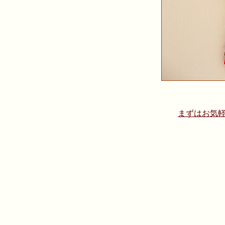
まずはお気