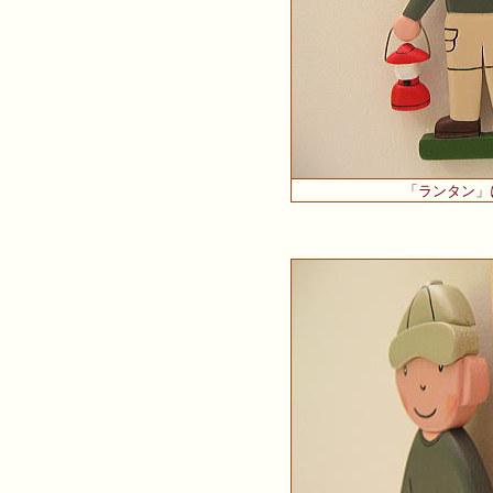
「ランタン」