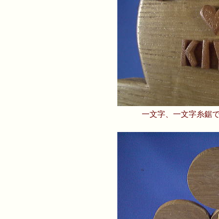
一文字、一文字糸鋸