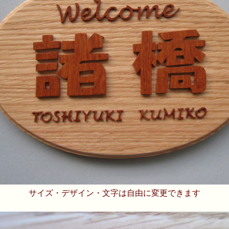
サイズ・デザイン・文字は自由に変更できます