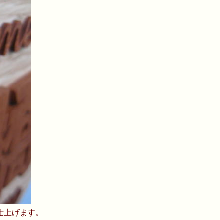
仕上げます。