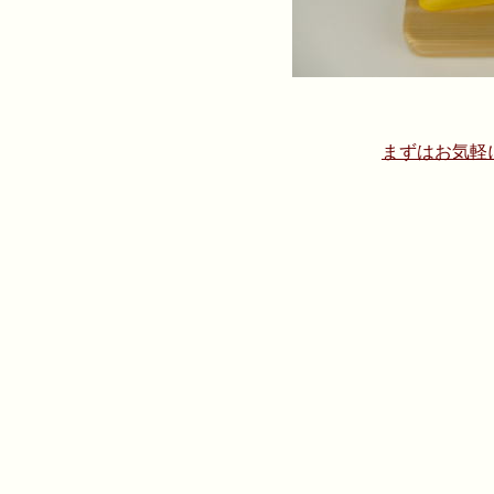
まずはお気軽