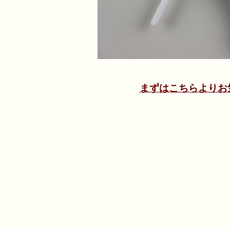
まずはこちらよりお