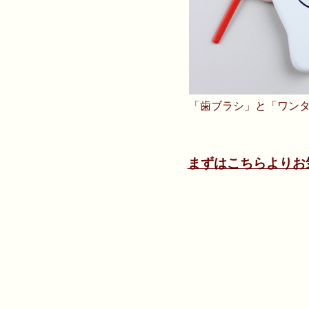
「歯ブラシ」と「ワン
まずはこちらよりお