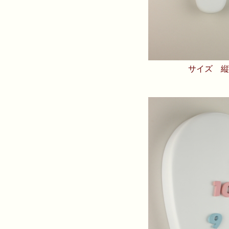
サイズ 縦