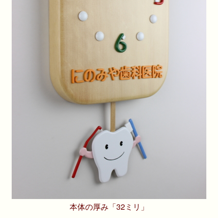
本体の厚み「32ミリ」