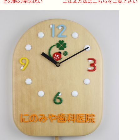
その他の開院祝い
ご注文方法はこちらをご覧下さい