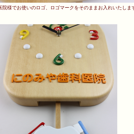
医院様でお使いのロゴ、ロゴマークをそのままお入れいたしま