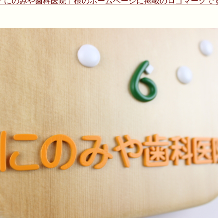
「にのみや歯科医院」様のホームページに掲載のロゴマークで