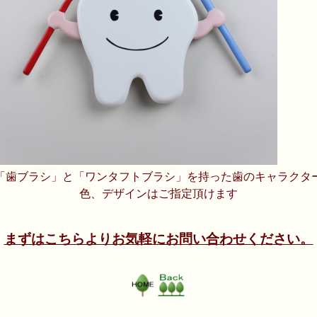
「歯ブラシ」と「ワンタフトブラシ」を持った歯のキャラクタ
色、デザインはご指定頂けます
まずはこちらよりお気軽にお問い合わせください。