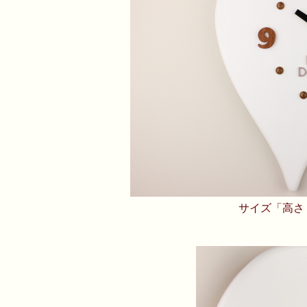
サイズ「高さ：