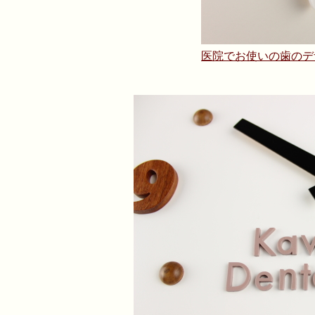
医院でお使いの歯のデ