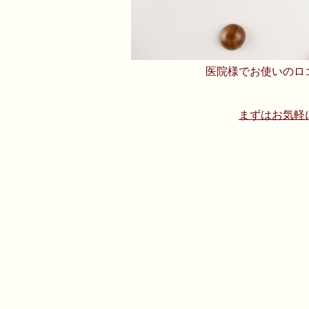
医院様でお使いのロ
まずはお気軽