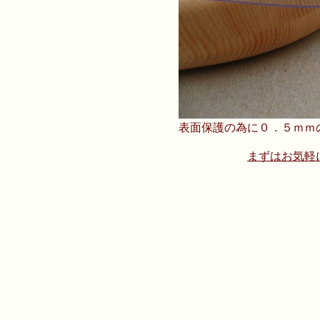
表面保護の為に０．５ｍｍ
まずはお気軽