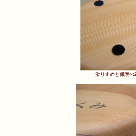
滑り止めと保護の