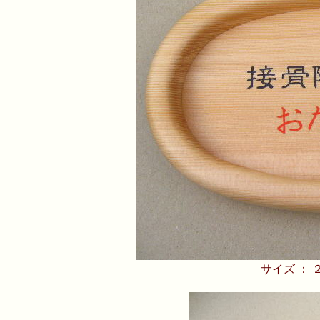
サイズ ：