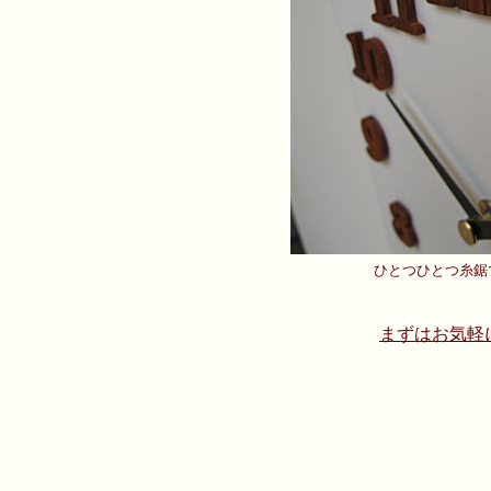
ひとつひとつ糸鋸
まずはお気軽