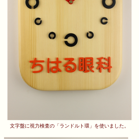
文字盤に視力検査の「ランドルト環」を使いました。