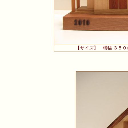
【サイズ】 横幅 ３５０