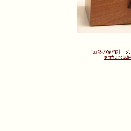
「新築の家時計」の
まずはお気