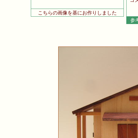
こちらの画像を基にお作りしました
参