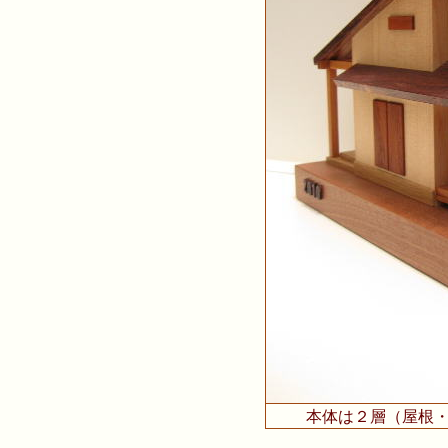
本体は２層（屋根