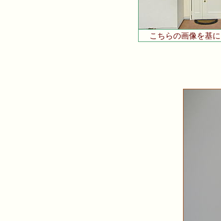
こちらの画像を基に