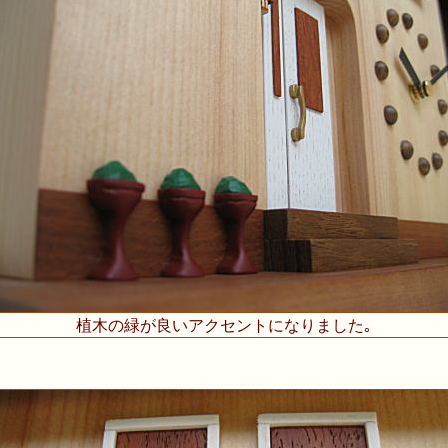
植木の緑が良いアクセントになりました｡