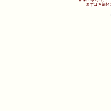
まずはお気軽