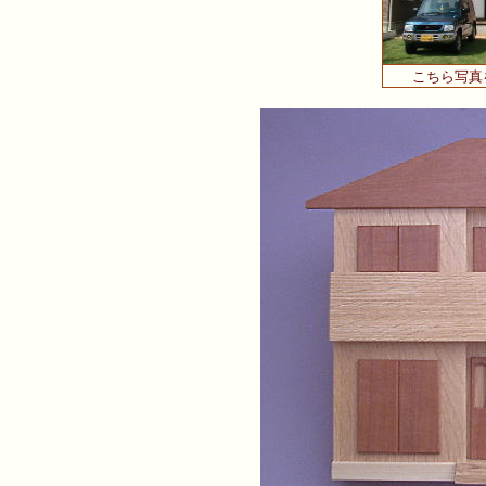
こちら写真