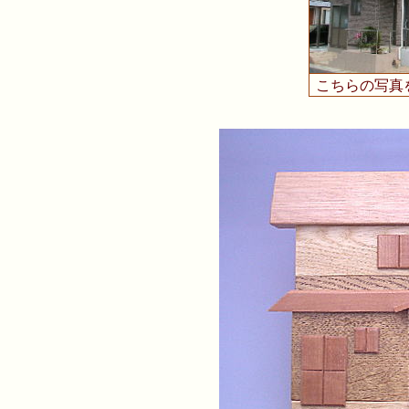
こちらの写真