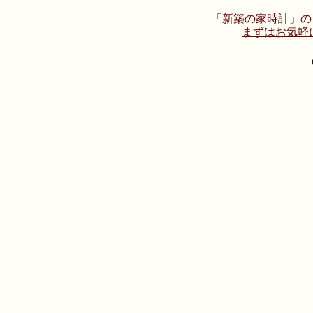
「新築の家時計」の
まずはお気軽