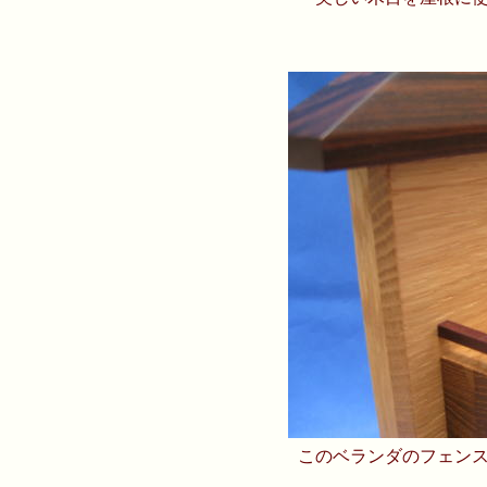
このベランダのフェン