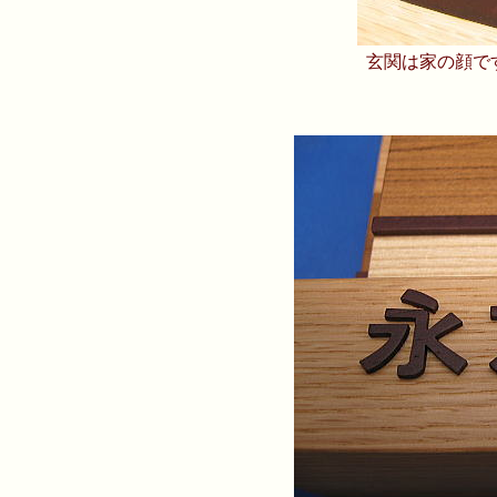
玄関は家の顔で