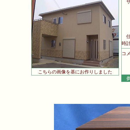
時計
コメ
こちらの画像を基にお作りしました