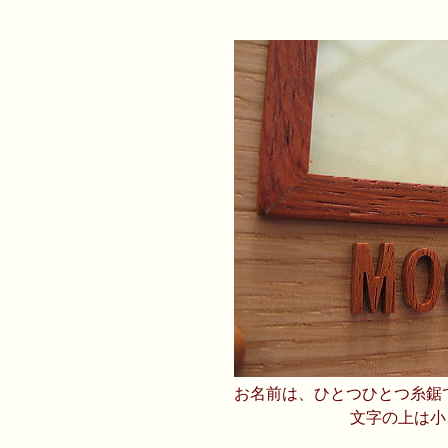
お名前は、ひとつひとつ糸鋸
文字の上は小