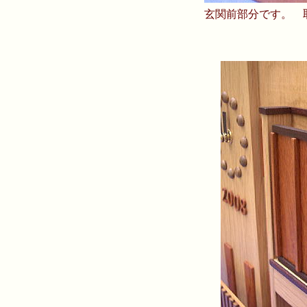
玄関前部分です。 