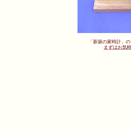
「新築の家時計」の
まずはお気