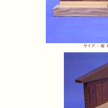
サイズ ： 縦