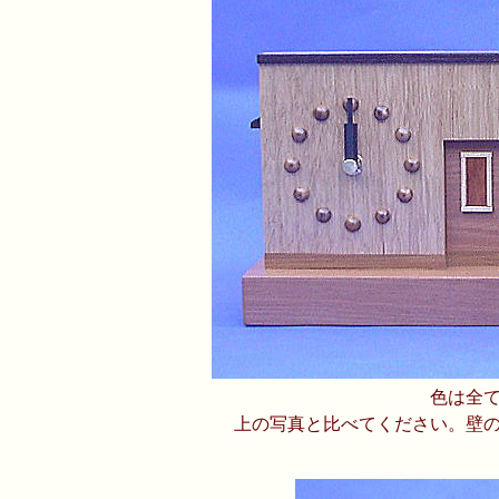
色は全
上の写真と比べてください。壁