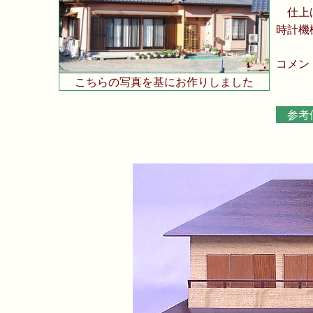
仕上
時計機
コメン
こちらの写真を基にお作りしました
参考