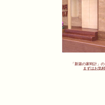
「新築の家時計」の
まずはお気